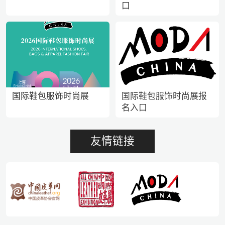
口
国际鞋包服饰时尚展
国际鞋包服饰时尚展报
名入口
友情链接