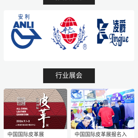
行业展会
中国国际皮革展
中国国际皮革展报名入