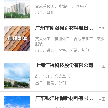
合成革化工、水性PU、PU材料
出口、其他
广州市斯洛柯新材料股份有限公司
中国
真皮化工、鞋用化工、合成革化工、裘皮
服装
出口、进口、零售、分销、其他
上海汇得科技股份有限公司
中国
鞋用化工、合成革化工
出口、批发、分销
广东银洋环保新材料有限公司
中国