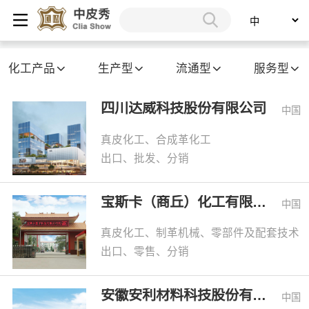
化工产品
生产型
流通型
服务型
四川达威科技股份有限公司
中国
真皮化工、合成革化工
出口、批发、分销
宝斯卡（商丘）化工有限公司
中国
真皮化工、制革机械、零部件及配套技术
出口、零售、分销
安徽安利材料科技股份有限公司
中国