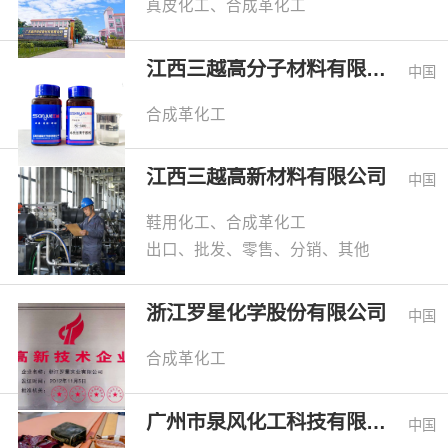
真皮化工、合成革化工
江西三越高分子材料有限公司
中国
合成革化工
江西三越高新材料有限公司
中国
鞋用化工、合成革化工
出口、批发、零售、分销、其他
浙江罗星化学股份有限公司
中国
合成革化工
广州市泉风化工科技有限公司
中国