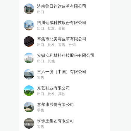
济南鲁日钧达皮革有限公司
出口
四川达威科技股份有限公司
出口、批发、分销
辛集市北美赛皮革有限公司
出口、批发、零售、分销
安徽安利材料科技股份有限公司
出口、其他
三六一度（中国）有限公司
零售
东艺鞋业有限公司
出口、批发、其他
意尔康股份有限公司
零售
蜘蛛王集团有限公司
零售