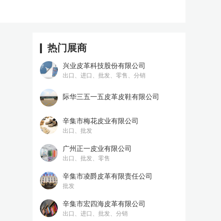
热门展商
兴业皮革科技股份有限公司
出口、进口、批发、零售、分销
际华三五一五皮革皮鞋有限公司
辛集市梅花皮业有限公司
出口、批发
广州正一皮业有限公司
出口、批发、零售
辛集市凌爵皮革有限责任公司
批发
辛集市宏四海皮革有限公司
出口、进口、批发、分销