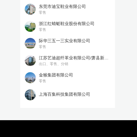
东莞市迪宝鞋业有限公司
零售
浙江红蜻蜓鞋业股份有限公司
零售
际华三五一三实业有限公司
零售
江苏艺迪超纤革业有限公司/萧县新艺迪科技有限公司
出口、零售、分销
金猴集团有限公司
零售
上海百集科技集团有限公司