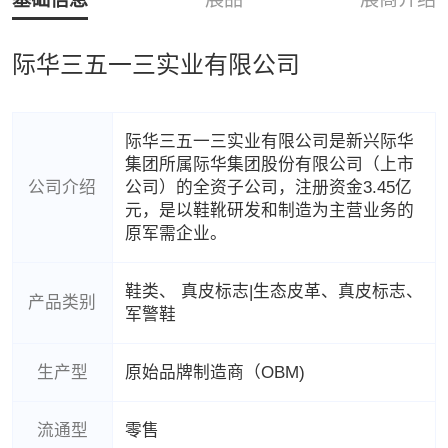
际华三五一三实业有限公司
际华三五一三实业有限公司是新兴际华
集团所属际华集团股份有限公司（上市
公司介绍
公司）的全资子公司，注册资金3.45亿
元，是以鞋靴研发和制造为主营业务的
原军需企业。
鞋类、 真皮标志|生态皮革、真皮标志、
产品类别
军警鞋
生产型
原始品牌制造商（OBM)
流通型
零售