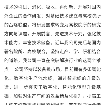
技术的引进、消化、吸收、再创新；开展对国内
外企业的合作研发；对基础技术建立与高校院所
的战略联盟，将研发需求转变为高校院所的研究
方向与课题，开展前言、先进技术研究，强化技
术能力，丰富技术储备。近年我公司先后与国内
著名院所、高校联合，坚持走产、学、研相结合
的道路，我公司一直在突破解决行业的这两个难
点。 公司坚持以装备换市场，目前拥有多条智能
化、数字化生产流水线，通过智能线的升级改
造，进一步夯实了数字化、智能化转型升级基
础，加强对生产车间的效益精益化提升，提高工