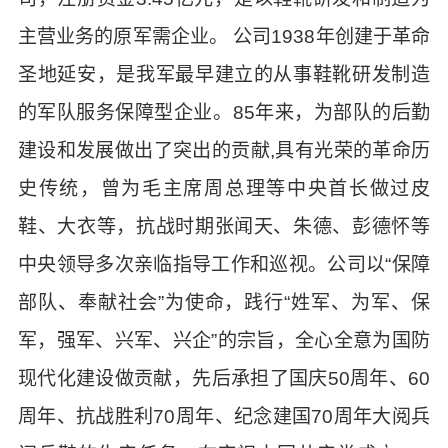
主营业务的原军需企业。 公司1938年创建于革命
圣地延安，是我军最早建立的从事鞋靴研发制造
的军队服务保障型企业。85年来，为部队的后勤
建设和发展做出了突出的贡献,具有光荣的革命历
史传统，曾为毛主席周总理等中央首长做过皮
鞋、大衣等，抗战时期张闻天、朱德、彭德怀等
中央领导多次亲临指导工作和巡视。公司以“保障
部队、奉献社会”为使命，践行“姓军、为军、保
军，强军、兴军、兴企”的宗旨，全心全意为国防
现代化建设做贡献，先后承担了国庆50周年、60
周年、抗战胜利70周年、纪念建国70周年大阅兵