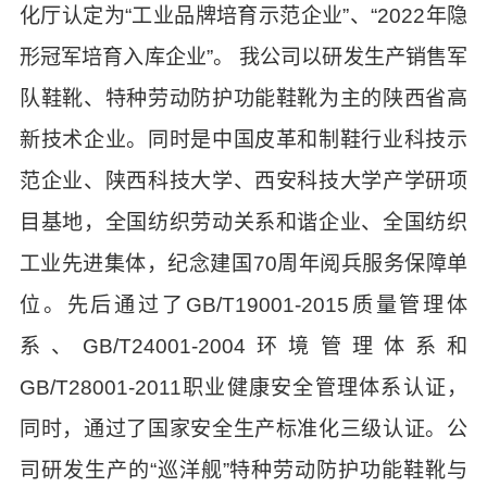
化厅认定为“工业品牌培育示范企业”、“2022年隐
形冠军培育入库企业”。 我公司以研发生产销售军
队鞋靴、特种劳动防护功能鞋靴为主的陕西省高
新技术企业。同时是中国皮革和制鞋行业科技示
范企业、陕西科技大学、西安科技大学产学研项
目基地，全国纺织劳动关系和谐企业、全国纺织
工业先进集体，纪念建国70周年阅兵服务保障单
位。先后通过了GB/T19001-2015质量管理体
系、GB/T24001-2004环境管理体系和
GB/T28001-2011职业健康安全管理体系认证，
同时，通过了国家安全生产标准化三级认证。公
司研发生产的“巡洋舰”特种劳动防护功能鞋靴与