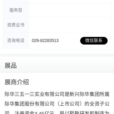
服务型
资质证书
咨询电话
029-82283513
微信联系
展品
展商介绍
际华三五一三实业有限公司是新兴际华集团所属
际华集团股份有限公司（上市公司）的全资子公
司，注册资金3.45亿元，是以鞋靴研发和制造为