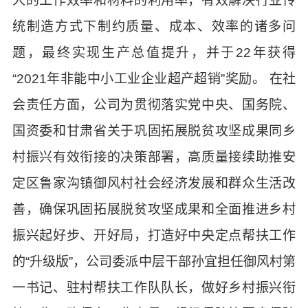
人的工作效率和材料的利用率，有效解决行业传
统制造方式下制约质量、成本、效率的诸多问
题，最终实现生产总值提升，并于22年获得
“2021年非能中小工业企业超产超销”奖励。 在社
会责任方面，公司为贯彻落实党中央、国务院、
国资委和甘肃省关于巩固拓展脱贫攻坚成果同乡
村振兴有效衔接的决策部署，高质量接续助推安
定区鲁家沟镇御风村社会经济发展和群众生活改
善，确保巩固拓展脱贫攻坚成果和全面推进乡村
振兴起好步、开好局，打造好中央定点帮扶工作
的“升级版”，公司委派中层干部孙宜担任御风村第
一书记、驻村帮扶工作队队长，做好乡村振兴衔