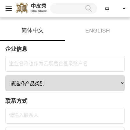
简体中文
ENGLISH
企业信息
联系方式