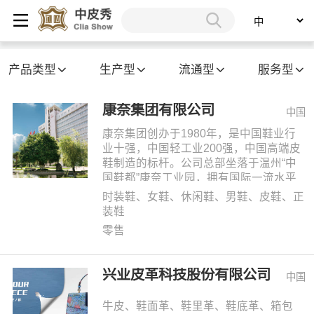
产品类型
生产型
流通型
服务型
康奈集团有限公司
中国
康奈集团创办于1980年，是中国鞋业行
业十强，中国轻工业200强，中国高端皮
鞋制造的标杆。公司总部坐落于温州“中
国鞋都”康奈工业园，拥有国际一流水平
的制鞋装备和先进的生产工艺，年产销中
时装鞋、女鞋、休闲鞋、男鞋、皮鞋、正
高档舒适鞋履规模达800万双，集团现有
装鞋
员工10000多人。
零售
兴业皮革科技股份有限公司
中国
牛皮、鞋面革、鞋里革、鞋底革、箱包