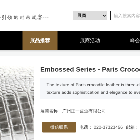
展品推荐
展商活动
峰会
Embossed Series - Paris Croco
The texture of Paris crocodile leather is three-
texture adds sophistication and elegance to eve
展商名称：
广州正一皮业有限公司
微信联系
电话： 020-37323456
邮箱： z