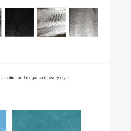
istication and elegance to every style.