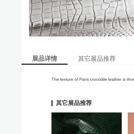
展品详情
其它展品推荐
The texture of Paris crocodile leather is th
其它展品推荐