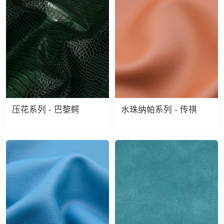
压花系列 - 巴黎鳄
水珠纳帕系列 - 传祺