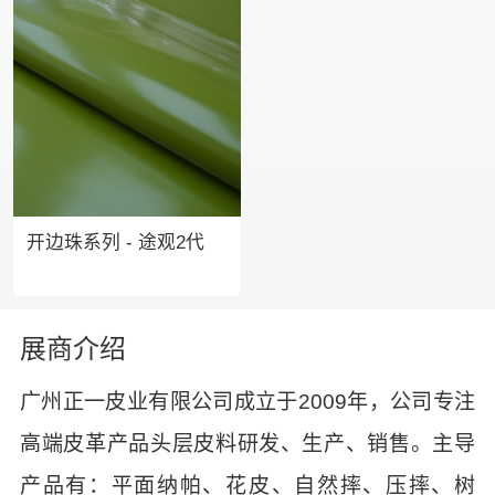
开边珠系列 - 途观2代
展商介绍
广州正一皮业有限公司成立于2009年，公司专注
高端皮革产品头层皮料研发、生产、销售。主导
产品有：平面纳帕、花皮、自然摔、压摔、树