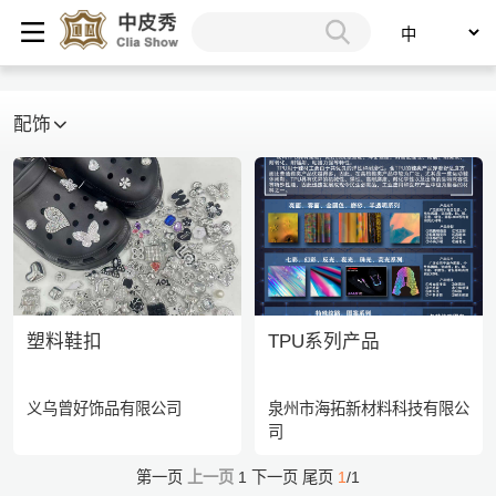
配饰
塑料鞋扣
TPU系列产品
义乌曾好饰品有限公司
泉州市海拓新材料科技有限公
司
第一页
上一页
1
下一页
尾页
1
/1