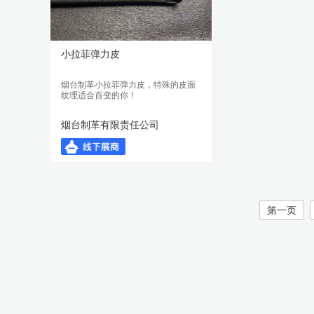
小拉菲弹力皮
烟台制革小拉菲弹力皮，特殊的皮面
纹理适合百变的你！
烟台制革有限责任公司
第一页