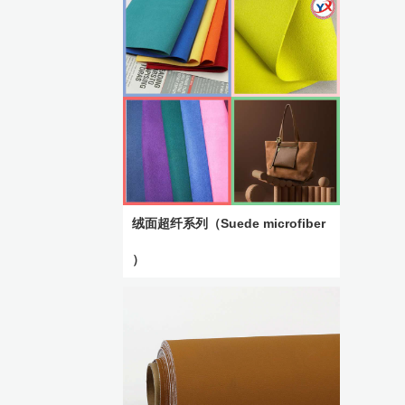
绒面超纤系列（Suede microfiber
）