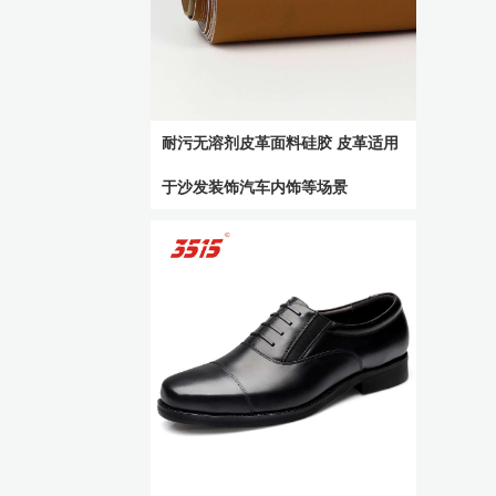
耐污无溶剂皮革面料硅胶 皮革适用
于沙发装饰汽车内饰等场景